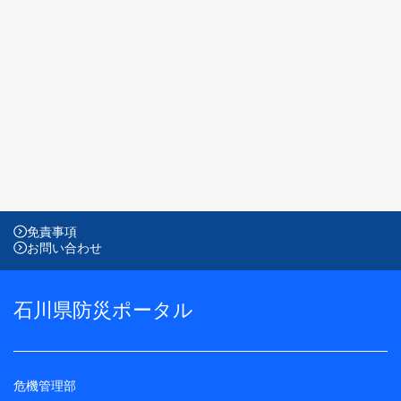
免責事項
お問い合わせ
石川県防災ポータル
危機管理部