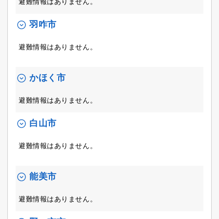
避難情報はありません。
羽咋市
避難情報はありません。
かほく市
避難情報はありません。
白山市
避難情報はありません。
能美市
避難情報はありません。