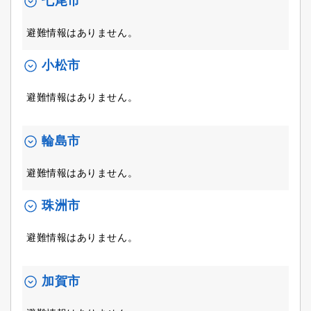
七尾市
避難情報はありません。
小松市
避難情報はありません。
輪島市
避難情報はありません。
珠洲市
避難情報はありません。
加賀市