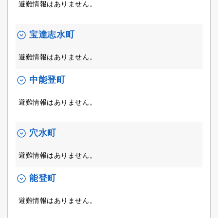
避難情報はありません。
宝達志水町
避難情報はありません。
中能登町
避難情報はありません。
穴水町
避難情報はありません。
能登町
避難情報はありません。