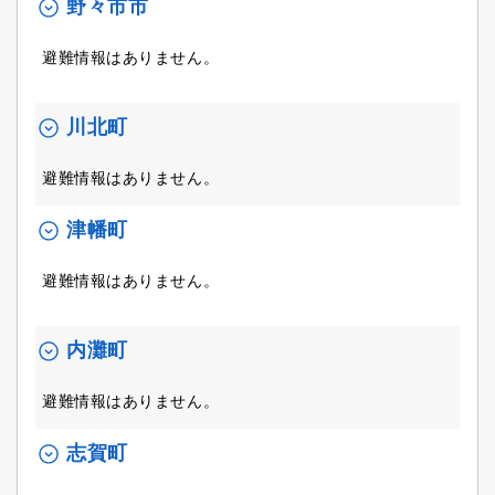
野々市市
避難情報はありません。
川北町
避難情報はありません。
津幡町
避難情報はありません。
内灘町
避難情報はありません。
志賀町