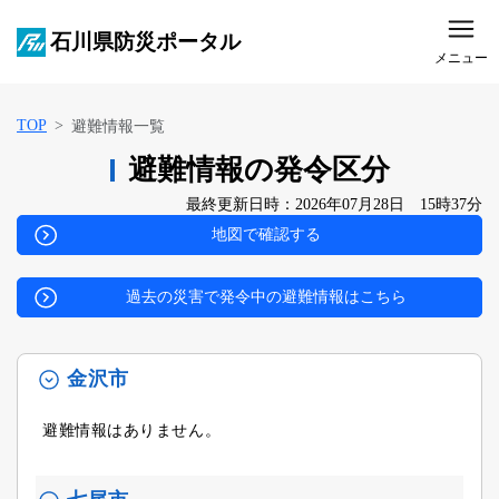
石川県防災ポータル
メニュー
TOP
避難情報一覧
避難情報の発令区分
最終更新日時：2026年07月28日 15時37分
地図で確認する
過去の災害で発令中の避難情報はこちら
金沢市
避難情報はありません。