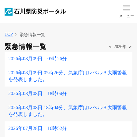
石川県防災ポータル
メニュー
TOP
緊急情報一覧
緊急情報一覧
＜
2026年
＞
2026年08月09日 05時26分
2026年08月09日 05時26分、気象庁はレベル３大雨警報
を発表しました。
2026年08月08日 18時04分
2026年08月08日 18時04分、気象庁はレベル３大雨警報
を発表しました。
2026年07月28日 16時52分