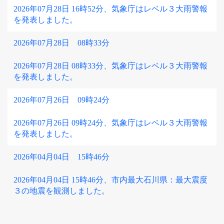
2026年07月28日 16時52分、気象庁はレベル３大雨警報
を発表しました。
2026年07月28日 08時33分
2026年07月28日 08時33分、気象庁はレベル３大雨警報
を発表しました。
2026年07月26日 09時24分
2026年07月26日 09時24分、気象庁はレベル３大雨警報
を発表しました。
2026年04月04日 15時46分
2026年04月04日 15時46分、市内最大石川県：最大震度
３の地震を観測しました。