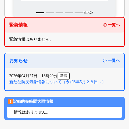
STOP
緊急情報
一覧ヘ
緊急情報はありません。
お知らせ
一覧ヘ
2026年04月27日 13時20分
新着
新たな防災気象情報について（令和8年5月２８日～）
!
記録的短時間大雨情報
情報はありません。