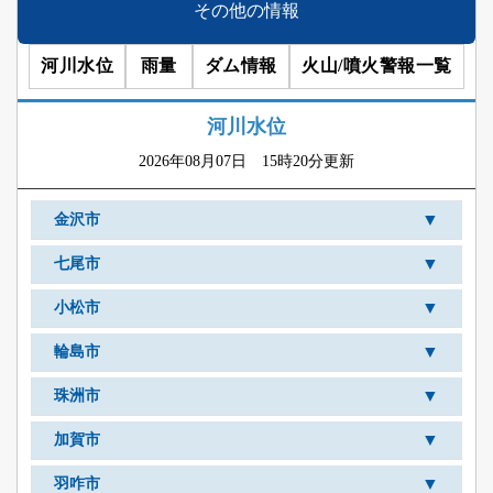
その他の情報
河川水位
雨量
ダム情報
火山/噴火警報一覧
河川水位
2026年08月07日 15時20分更新
▼
金沢市
▼
七尾市
▼
小松市
▼
輪島市
▼
珠洲市
▼
加賀市
▼
羽咋市