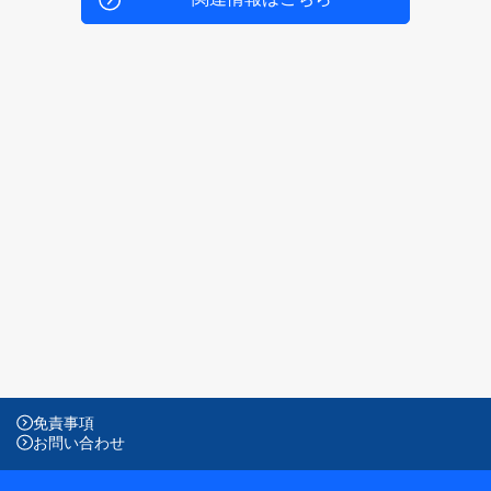
免責事項
お問い合わせ