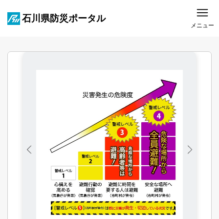
石川県防災ポータル
メニュー