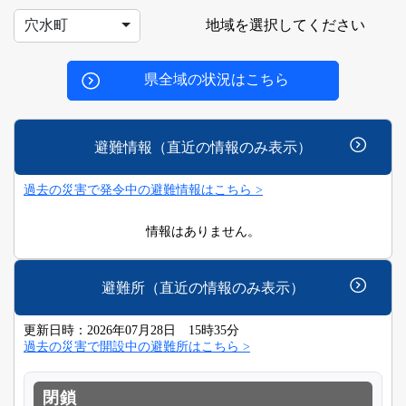
地域を選択してください
穴水町
県全域の状況はこちら
避難情報（直近の情報のみ表示）
過去の災害で発令中の避難情報はこちら >
情報はありません。
避難所（直近の情報のみ表示）
更新日時：2026年07月28日 15時35分
過去の災害で開設中の避難所はこちら >
閉鎖