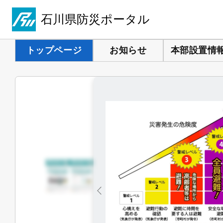
石川県防災ポータル
トップページ
お知らせ
本部設置情