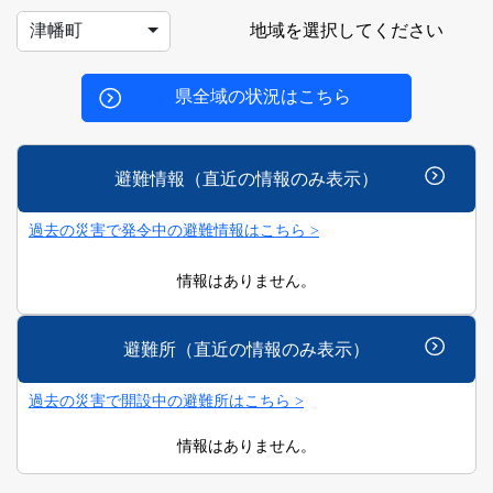
地域を選択してください
津幡町
県全域の状況はこちら
避難情報（直近の情報のみ表示）
過去の災害で発令中の避難情報はこちら >
情報はありません。
避難所（直近の情報のみ表示）
過去の災害で開設中の避難所はこちら >
情報はありません。