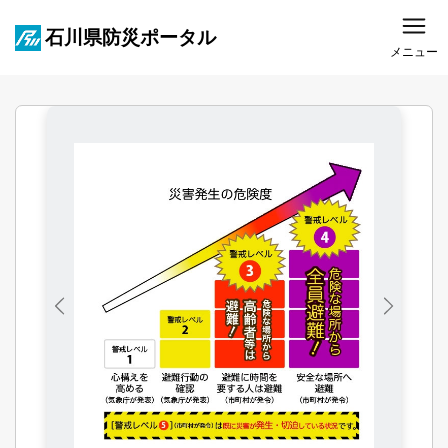
石川県防災ポータル
メニュー