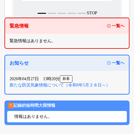
STOP
緊急情報
一覧ヘ
緊急情報はありません。
お知らせ
一覧ヘ
2026年04月27日 13時20分
新着
新たな防災気象情報について（令和8年5月２８日～）
!
記録的短時間大雨情報
情報はありません。