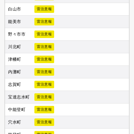
白山市
雷注意報
能美市
雷注意報
野々市市
雷注意報
川北町
雷注意報
津幡町
雷注意報
内灘町
雷注意報
志賀町
雷注意報
宝達志水町
雷注意報
中能登町
雷注意報
穴水町
雷注意報