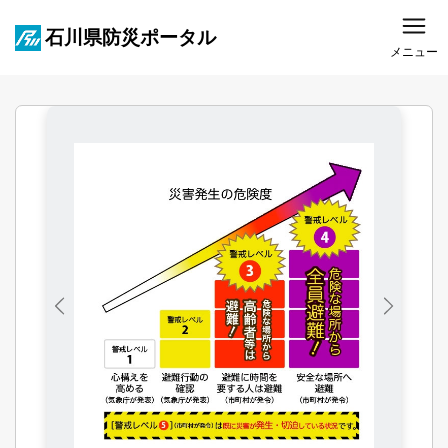
石川県防災ポータル
メニュー