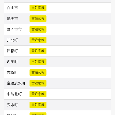
白山市
雷注意報
能美市
雷注意報
野々市市
雷注意報
川北町
雷注意報
津幡町
雷注意報
内灘町
雷注意報
志賀町
雷注意報
宝達志水町
雷注意報
中能登町
雷注意報
穴水町
雷注意報