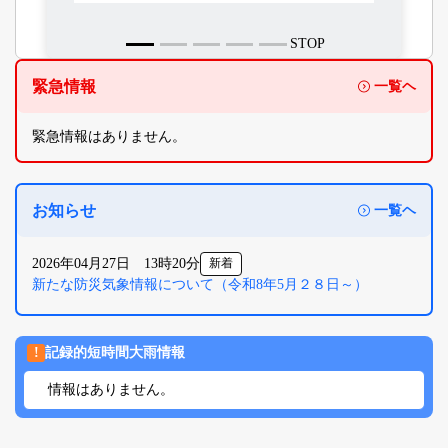
STOP
緊急情報
一覧ヘ
緊急情報はありません。
お知らせ
一覧ヘ
2026年04月27日 13時20分
新着
新たな防災気象情報について（令和8年5月２８日～）
!
記録的短時間大雨情報
情報はありません。