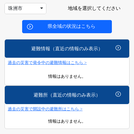
地域を選択してください
珠洲市
県全域の状況はこちら
避難情報（直近の情報のみ表示）
過去の災害で発令中の避難情報はこちら >
情報はありません。
避難所（直近の情報のみ表示）
過去の災害で開設中の避難所はこちら >
情報はありません。