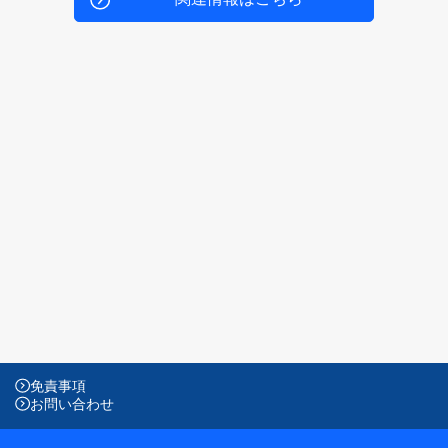
免責事項
お問い合わせ