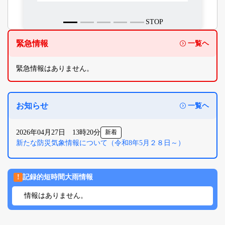
STOP
緊急情報
一覧ヘ
緊急情報はありません。
お知らせ
一覧ヘ
2026年04月27日 13時20分
新着
新たな防災気象情報について（令和8年5月２８日～）
!
記録的短時間大雨情報
情報はありません。