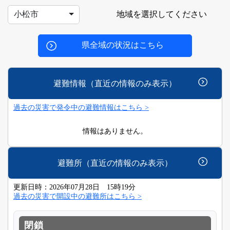
地域を選択してください
小松市
県全域の状況はこちら
避難情報（直近の情報のみ表示）
過去の災害で発令中の避難情報はこちら >
情報はありません。
避難所（直近の情報のみ表示）
更新日時：2026年07月28日 15時19分
過去の災害で開設中の避難所はこちら >
閉鎖