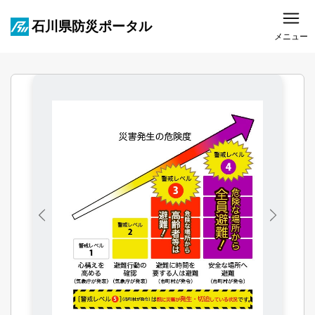
石川県防災ポータル
メニュー